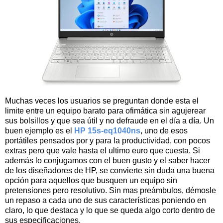
Muchas veces los usuarios se preguntan donde esta el
limite entre un equipo barato para ofimática sin agujerear
sus bolsillos y que sea útil y no defraude en el día a día.
Un
buen ejemplo es el
HP 15s-eq1040ns
, uno de esos
portátiles pensados por y para la productividad, con pocos
extras pero que vale hasta el ultimo euro que cuesta
. Si
además lo conjugamos con el buen gusto y el saber hacer
de los diseñadores de HP, se convierte sin duda una buena
opción para aquellos que busquen un equipo sin
pretensiones pero resolutivo. Sin mas preámbulos, démosle
un repaso a cada uno de sus características poniendo en
claro, lo que destaca y lo que se queda algo corto dentro de
sus especificaciones.