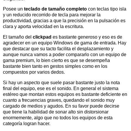
Posee un
teclado de tamaño completo
con teclas tipo isla
y un reducido recorrido de tecla para mejorar la
productividad, gracias a que la precisión en la pulsación es
clara y aporta velocidad en la escritura.
El tamaño del
clickpad
es bastante generoso y eso es de
agradecer en un equipo Windows de gama de entrada. Hay
que destacar que su tacto facilita el desplazamiento y
aunque nunca vamos a poder compararlo con un equipo de
gama premium, lo bien cierto es que se desempeña
bastante bien tanto en gestos simples como en los
compuestos por varios dedos.
Si hay un aspecto que suele pasar bastante justo la nota
final del equipo, ese es el sonido. En general el sistema
estéreo que montan estos equipos es bastante deficiente en
cuanto a frecuencias graves, quedando el sonido muy
cargado de medios y agudos. En su favor puede decirse
que tiene la habilidad de sonar alto sin distorsionar
enormemente, algo que no todos los equipos de esta
categoría logran hacer.