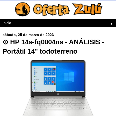
▼
sábado, 25 de marzo de 2023
⊙ HP 14s-fq0004ns - ANÁLISIS -
Portátil 14" todoterreno